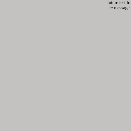
future test 
ie: message